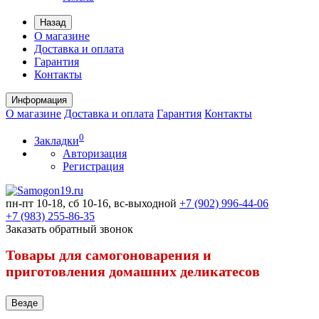
Назад
О магазине
Доставка и оплата
Гарантия
Контакты
Информация
О магазине
Доставка и оплата
Гарантия
Контакты
0
Закладки
Авторизация
Регистрация
пн-пт 10-18, сб 10-16, вс-выходной
+7 (902) 996-44-06
+7 (983) 255-86-35
Заказать обратный звонок
Товары для самогоноварения и
приготовления домашних деликатесов
Везде