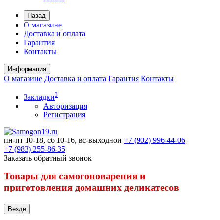
Назад
О магазине
Доставка и оплата
Гарантия
Контакты
Информация
О магазине
Доставка и оплата
Гарантия
Контакты
0
Закладки
Авторизация
Регистрация
пн-пт 10-18, сб 10-16, вс-выходной
+7 (902) 996-44-06
+7 (983) 255-86-35
Заказать обратный звонок
Товары для самогоноварения и
приготовления домашних деликатесов
Везде