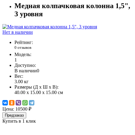
Медная колпачковая колонна 1,5",
3 уровня
Нет в наличии
Рейтинг:
0 отзывов
Модель:
1
Доступно:
В наличии
0
Вес:
3.00
кг
Размеры (Д x Ш x В):
40.00 x 15.00 x 15.00 см
Цена:
10500 ₽
Предзаказ
Купить в 1 клик