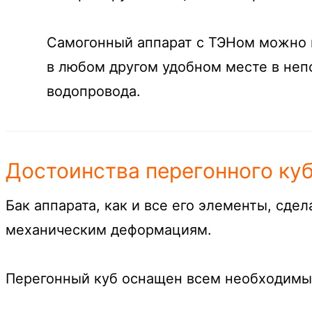
Самогонный аппарат с ТЭНом можно вз
в любом другом удобном месте в неп
водопровода.
Достоинства перегонного ку
Бак аппарата, как и все его элементы, сде
механическим деформациям.
Перегонный куб оснащен всем необходимым