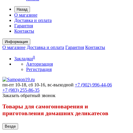
Назад
О магазине
Доставка и оплата
Гарантия
Контакты
Информация
О магазине
Доставка и оплата
Гарантия
Контакты
0
Закладки
Авторизация
Регистрация
пн-пт 10-18, сб 10-16, вс-выходной
+7 (902) 996-44-06
+7 (983) 255-86-35
Заказать обратный звонок
Товары для самогоноварения и
приготовления домашних деликатесов
Везде