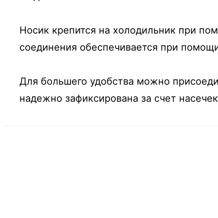
Носик крепится на холодильник при по
соединения обеспечивается при помощи
Для большего удобства можно присоедин
надежно зафиксирована за счет насечек