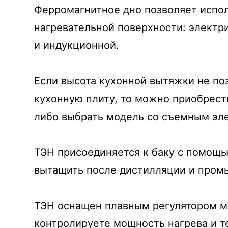
Ферромагнитное дно позволяет испол
нагревательной поверхности: электр
и индукционной.
Если высота кухонной вытяжки не по
кухонную плиту, то можно приобрест
либо выбрать модель со съемным эл
ТЭН присоединяется к баку с помощь
вытащить после дистилляции и промы
ТЭН оснащен плавным регулятором м
контролируете мощность нагрева и т