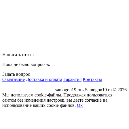
Написать отзыв
Пока не было вопросов.
Задать вопрос
О магазине
Доставка и оплата
Гарантия
Контакты
samogon19.ru - Samogon19.ru © 2026
Мы используем cookie-файлы. Продолжая пользоваться
сайтом без изменения настроек, вы даете согласие на
использование ваших cookie-файлов.
Ok