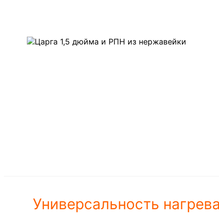
Универсальность нагрев