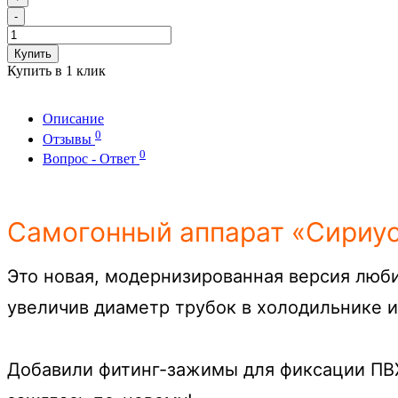
-
Купить
Купить в 1 клик
Описание
0
Отзывы
0
Вопрос - Ответ
Самогонный аппарат «Сириу
Это новая, модернизированная версия люб
увеличив диаметр трубок в холодильнике и
Добавили фитинг-зажимы для фиксации ПВХ