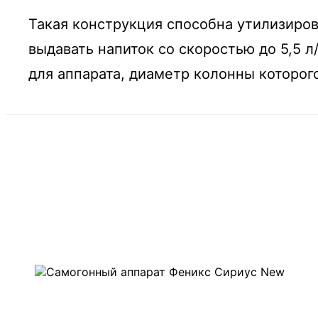
Такая конструкция способна утилизиров
выдавать напиток со скоростью до 5,5 л
для аппарата, диаметр колонны которого