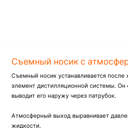
Съемный носик с атмосфе
Съемный носик устанавливается после 
элемент дистилляционной системы. Он 
выводит его наружу через патрубок.
Атмосферный выход выравнивает давле
жидкости.