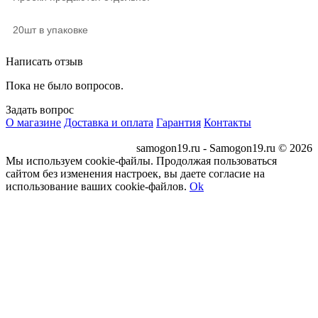
20шт в упаковке
Написать отзыв
Пока не было вопросов.
Задать вопрос
О магазине
Доставка и оплата
Гарантия
Контакты
samogon19.ru - Samogon19.ru © 2026
Мы используем cookie-файлы. Продолжая пользоваться
сайтом без изменения настроек, вы даете согласие на
использование ваших cookie-файлов.
Ok