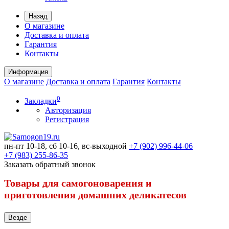
Назад
О магазине
Доставка и оплата
Гарантия
Контакты
Информация
О магазине
Доставка и оплата
Гарантия
Контакты
0
Закладки
Авторизация
Регистрация
пн-пт 10-18, сб 10-16, вс-выходной
+7 (902) 996-44-06
+7 (983) 255-86-35
Заказать обратный звонок
Товары для самогоноварения и
приготовления домашних деликатесов
Везде