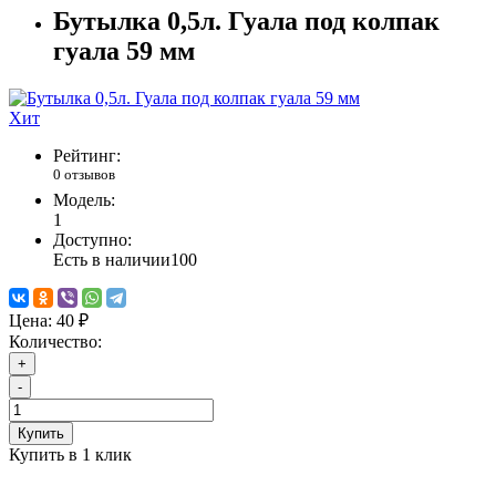
Бутылка 0,5л. Гуала под колпак
гуала 59 мм
Хит
Рейтинг:
0 отзывов
Модель:
1
Доступно:
Есть в наличии
100
Цена:
40 ₽
Количество:
+
-
Купить
Купить в 1 клик